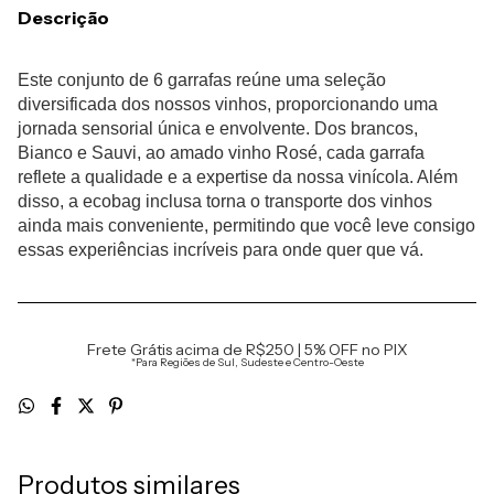
Descrição
Este conjunto de 6 garrafas reúne uma seleção
diversificada dos nossos vinhos, proporcionando uma
jornada sensorial única e envolvente. Dos brancos,
Bianco e Sauvi, ao amado vinho Rosé, cada garrafa
reflete a qualidade e a expertise da nossa vinícola. Além
disso, a ecobag inclusa torna o transporte dos vinhos
ainda mais conveniente, permitindo que você leve consigo
essas experiências incríveis para onde quer que vá.
Frete Grátis acima de R$250 | 5% OFF no PIX
*Para Regiões de Sul, Sudeste e Centro-Oeste
Produtos similares