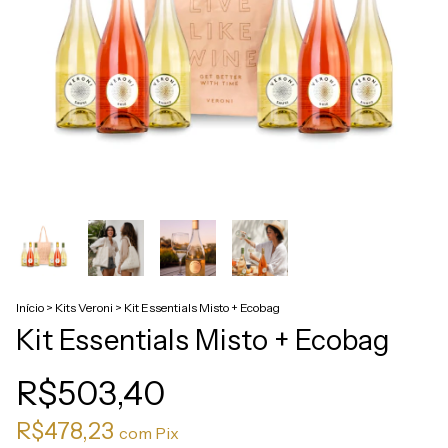
Início
>
Kits Veroni
>
Kit Essentials Misto + Ecobag
Kit Essentials Misto + Ecobag
R$503,40
R$478,23
com
Pix